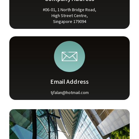
#06-01, 1 North Bridge Road,
High Street Centre,
Singapore 179094
Email Address
tjfalan@hotmail.com