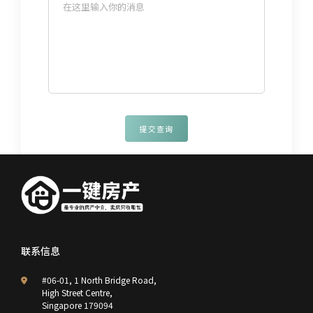
提交查询
联系信息
#06-01, 1 North Bridge Road,
High Street Centre,
Singapore 179094